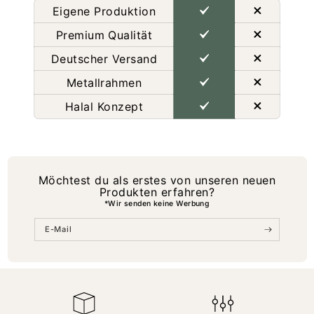
Eigene Produktion
Premium Qualität
Deutscher Versand
Metallrahmen
Halal Konzept
Möchtest du als erstes von unseren neuen
Produkten erfahren?
*Wir senden keine Werbung
E-Mail