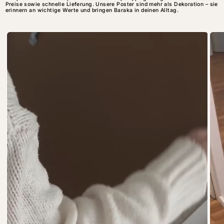
Preise sowie schnelle Lieferung. Unsere Poster sind mehr als Dekoration – sie
erinnern an wichtige Werte und bringen Baraka in deinen Alltag.