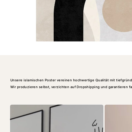
Unsere islamischen Poster vereinen hochwertige Qualität mit tiefgründi
Wir produzieren selbst, verzichten auf Dropshipping und garantieren fa