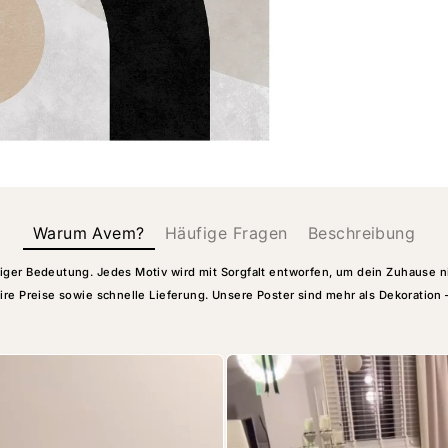
Warum Avem?
Häufige Fragen
Beschreibung
ger Bedeutung. Jedes Motiv wird mit Sorgfalt entworfen, um dein Zuhause nich
ire Preise sowie schnelle Lieferung. Unsere Poster sind mehr als Dekoration 