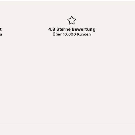
t
4.8 Sterne Bewertung
da
Über 10.000 Kunden