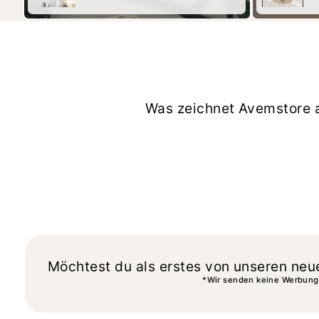
Was zeichnet Avemstore 
Möchtest du als erstes von unseren neu
*Wir senden keine Werbung