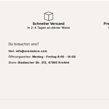
Schneller Versand
Pr
In 2-4 Tagen an deiner Wand
Du brauchst uns?
Mail:
info@avemstore.com
Öffnungszeiten:
Montag - Freitag 9:00 - 14:00
Store:
Gladbacher Str. 315, 47805 Krefeld